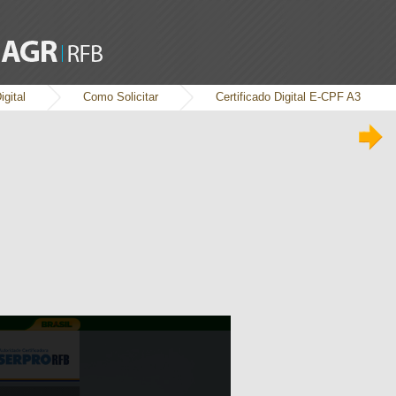
igital
Como Solicitar
Certificado Digital E-CPF A3